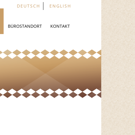
DEUTSCH
ENGLISH
BÜROSTANDORT
KONTAKT