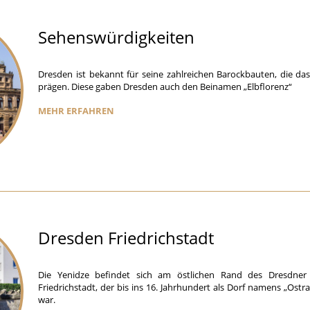
Sehenswürdigkeiten
Dresden ist bekannt für seine zahlreichen Barockbauten, die das
prägen. Diese gaben Dresden auch den Beinamen „Elbflorenz“
MEHR ERFAHREN
Dresden Friedrichstadt
Die Yenidze befindet sich am östlichen Rand des Dresdner S
Friedrichstadt, der bis ins 16. Jahrhundert als Dorf namens „Ostr
war.