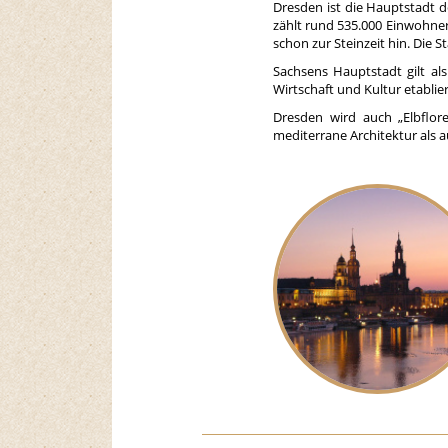
Dresden ist die Hauptstadt d
zählt rund 535.000 Einwohner
schon zur Steinzeit hin. Die 
Sachsens Hauptstadt gilt al
Wirtschaft und Kultur etablier
Dresden wird auch „Elbflo
mediterrane Architektur als a