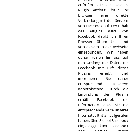
aufrufen, die ein solches
Plugin enthält, baut Ihr
Browser eine direkte
Verbindung mit den Servern
von Facebook auf. Der Inhalt
des Plugins wird von
Facebook direkt an Ihren
Browser übermittelt und
von diesem in die Webseite
eingebunden. Wir haben
daher keinen Einfluss auf
den Umfang der Daten, die
Facebook mit Hilfe dieses
Plugins erhebt und
informieren Sie daher
entsprechend unserem
Kenntnisstand: Durch die
Einbindung der Plugins
erhält Facebook die
Information, dass Sie die
entsprechende Seite unseres
Internetauftritts aufgerufen
haben. Sind Sie bei Facebook
eingeloggt, kann Facebook