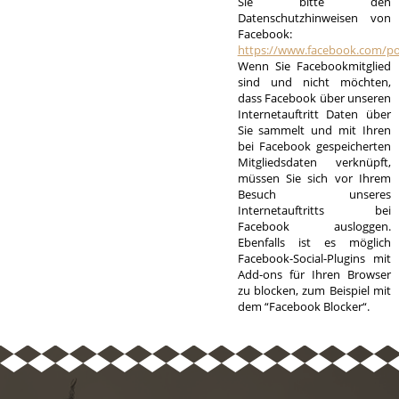
Sie bitte den
Datenschutzhinweisen von
Facebook:
https://www.facebook.com/po
Wenn Sie Facebookmitglied
sind und nicht möchten,
dass Facebook über unseren
Internetauftritt Daten über
Sie sammelt und mit Ihren
bei Facebook gespeicherten
Mitgliedsdaten verknüpft,
müssen Sie sich vor Ihrem
Besuch unseres
Internetauftritts bei
Facebook ausloggen.
Ebenfalls ist es möglich
Facebook-Social-Plugins mit
Add-ons für Ihren Browser
zu blocken, zum Beispiel mit
dem “Facebook Blocker“.