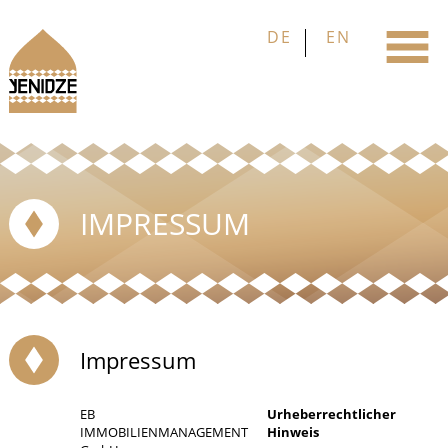
IMPRESSUM
Impressum
EB
Urheberrechtlicher
IMMOBILIENMANAGEMENT
Hinweis