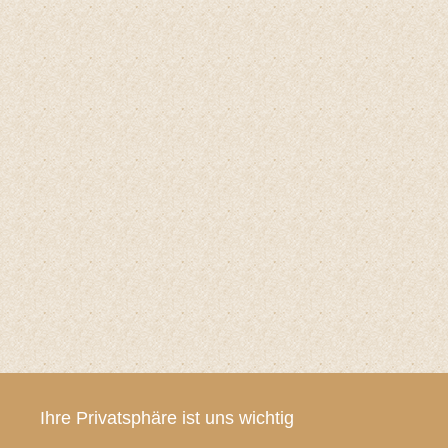
Ihre Privatsphäre ist uns wichtig