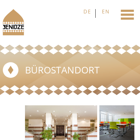
BÜROSTANDORT