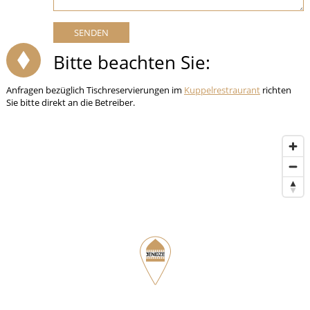
Bitte beachten Sie:
Anfragen bezüglich Tischreservierungen im
Kuppelrestraurant
richten
Sie bitte direkt an die Betreiber.