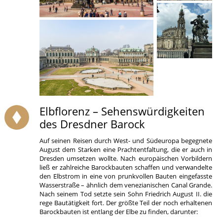
Elbflorenz – Sehenswürdigkeiten
des Dresdner Barock
Auf seinen Reisen durch West- und Südeuropa begegnete
August dem Starken eine Prachtentfaltung, die er auch in
Dresden umsetzen wollte. Nach europäischen Vorbildern
ließ er zahlreiche Barockbauten schaffen und verwandelte
den Elbstrom in eine von prunkvollen Bauten eingefasste
Wasserstraße – ähnlich dem venezianischen Canal Grande.
Nach seinem Tod setzte sein Sohn Friedrich August II. die
rege Bautätigkeit fort. Der größte Teil der noch erhaltenen
Barockbauten ist entlang der Elbe zu finden, darunter: