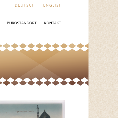
DEUTSCH
ENGLISH
BÜROSTANDORT
KONTAKT