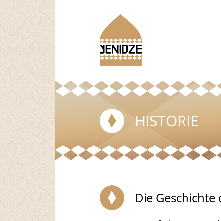
HISTORIE
Die Geschichte 