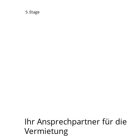
5. Etage
Ihr Ansprechpartner für die
Vermietung