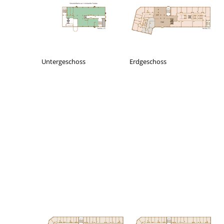
Untergeschoss
Erdgeschoss