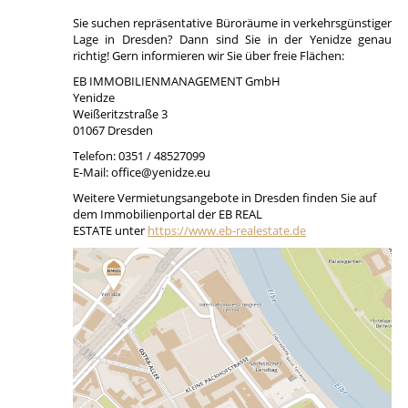
Sie suchen repräsentative Büroräume in verkehrsgünstiger
Lage in Dresden? Dann sind Sie in der Yenidze genau
richtig! Gern informieren wir Sie über freie Flächen:
EB IMMOBILIENMANAGEMENT GmbH
Yenidze
Weißeritzstraße 3
01067 Dresden
Telefon: 0351 / 48527099
E-Mail: office@yenidze.eu
Weitere Vermietungsangebote in Dresden finden Sie auf
dem Immobilienportal der EB REAL
ESTATE unter
https://www.eb-realestate.de