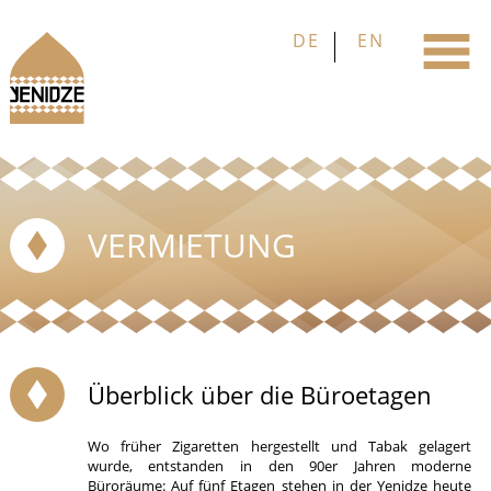
VERMIETUNG
Überblick über die Büroetagen
Wo früher Zigaretten hergestellt und Tabak gelagert
wurde, entstanden in den 90er Jahren moderne
Büroräume: Auf fünf Etagen stehen in der Yenidze heute