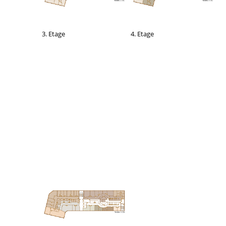
3. Etage
4. Etage