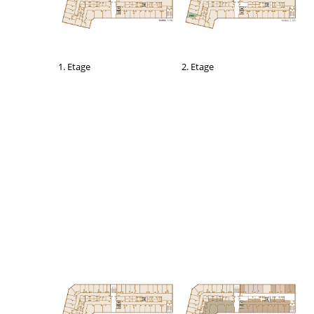
2. Etage
1. Etage