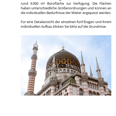
rund 9.000 m² Bürofläche zur Verfügung. Die Flächen
haben unterschiedliche Größenordnungen und können an
die individuellen Bedürfnisse der Mieter angepasst werden.
Für eine Detailansicht der einzelnen fünf Etagen und ihrem
individuellen Aufbau klicken Sie bitte auf die Grundrisse.