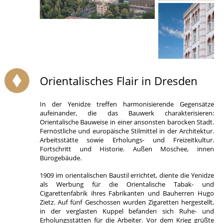
Orientalisches Flair in Dresden
In der Yenidze treffen harmonisierende Gegensätze
aufeinander, die das Bauwerk charakterisieren:
Orientalische Bauweise in einer ansonsten barocken Stadt.
Fernöstliche und europäische Stilmittel in der Architektur.
Arbeitsstätte sowie Erholungs- und Freizeitkultur.
Fortschritt und Historie. Außen Moschee, innen
Bürogebäude.
1909 im orientalischen Baustil errichtet, diente die Yenidze
als Werbung für die Orientalische Tabak- und
Cigarettenfabrik ihres Fabrikanten und Bauherren Hugo
Zietz. Auf fünf Geschossen wurden Zigaretten hergestellt,
in der verglasten Kuppel befanden sich Ruhe- und
Erholungsstätten für die Arbeiter. Vor dem Krieg grüßte