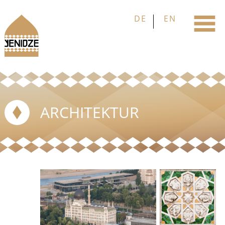
ARCHITEKTUR