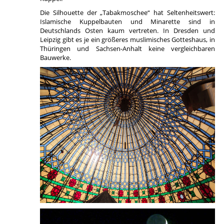
Die Silhouette der „Tabakmoschee“ hat Seltenheitswert:
Islamische Kuppelbauten und Minarette sind in
Deutschlands Osten kaum vertreten. In Dresden und
Leipzig gibt es je ein größeres muslimisches Gotteshaus, in
Thüringen und Sachsen-Anhalt keine vergleichbaren
Bauwerke.