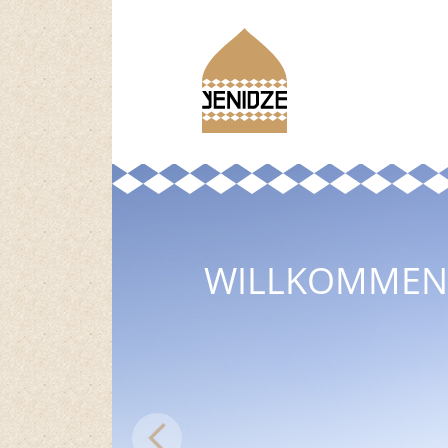
WILLKOMMEN 