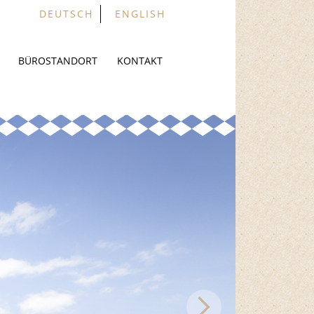
DEUTSCH
ENGLISH
BÜROSTANDORT
KONTAKT