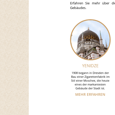
Erfahren Sie mehr über di
Gebäudes.
YENIDZE
1908 begann in Dresden der
Bau einer Zigarettenfabrik im
Stil einer Moschee, die heute
eines der markantesten
Gebäude der Stadt ist.
MEHR ERFAHREN