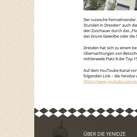
Der russische Fernsehsender 
Stunden in Dresden“ auch die
den Zuschauer durch das „Flo
das Grüne Gewölbe oder die 
Dresden hat sich zu einem bel
Übernachtungen von Besuchern
mittlerweile Platz 8 der Top
Auf dem YouToube-Kanal von „
folgenden Link – die Yenidze
https://www.youtube.com/w
ÜBER DIE YENIDZE