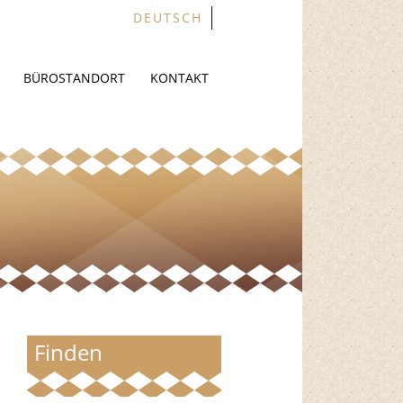
DEUTSCH
BÜROSTANDORT
KONTAKT
Finden