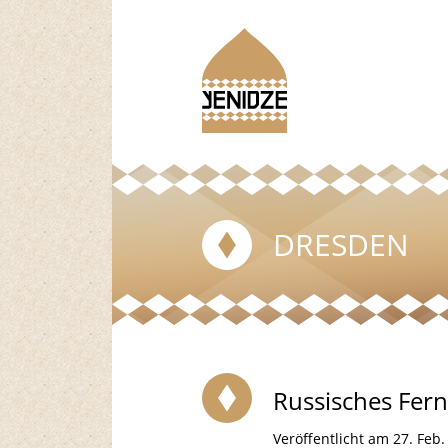
DRESDEN
Russisches Fer
Veröffentlicht am 27. Feb.