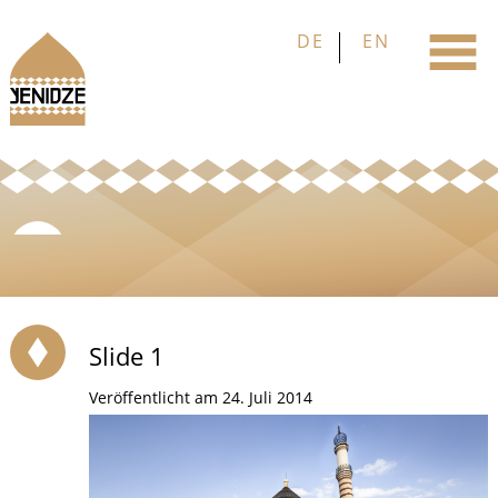
Slide 1
Veröffentlicht am 24. Juli 2014