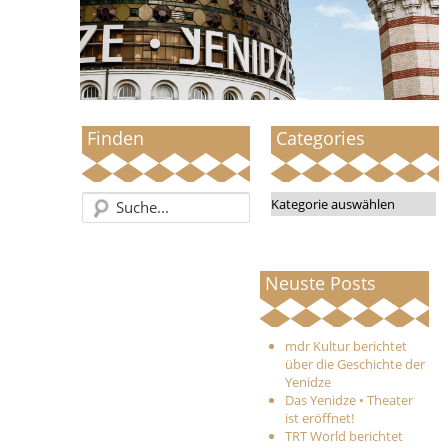
Finden
Categories
Categories
Neuste Posts
mdr Kultur berichtet
über die Geschichte der
Yenidze
Das Yenidze • Theater
ist eröffnet!
TRT World berichtet