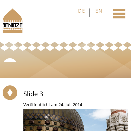
Slide 3
Veröffentlicht am 24. Juli 2014