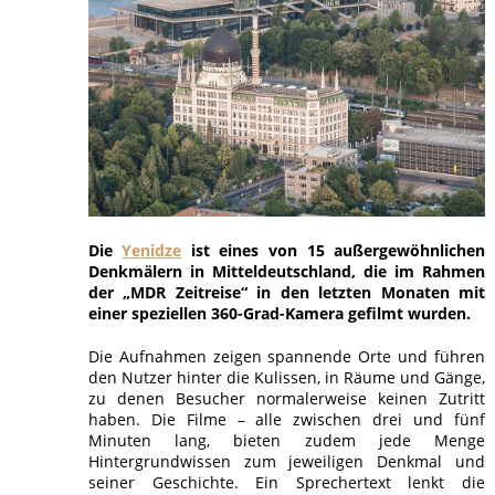
Die
Yenidze
ist eines von 15 außergewöhnlichen
Denkmälern in Mitteldeutschland, die im Rahmen
der „MDR Zeitreise“ in den letzten Monaten mit
einer speziellen 360-Grad-Kamera gefilmt wurden.
Die Aufnahmen zeigen spannende Orte und führen
den Nutzer hinter die Kulissen, in Räume und Gänge,
zu denen Besucher normalerweise keinen Zutritt
haben. Die Filme – alle zwischen drei und fünf
Minuten lang, bieten zudem jede Menge
Hintergrundwissen zum jeweiligen Denkmal und
seiner Geschichte. Ein Sprechertext lenkt die