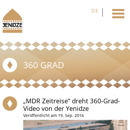
360 GRAD
„MDR Zeitreise“ dreht 360-Grad-
Video von der Yenidze
Veröffentlicht am 19. Sep. 2016