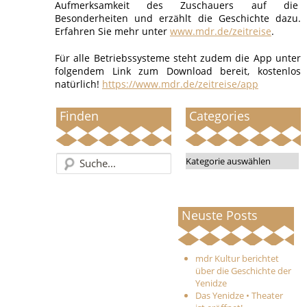
Aufmerksamkeit des Zuschauers auf die
Besonderheiten und erzählt die Geschichte dazu.
Erfahren Sie mehr unter
www.mdr.de/zeitreise
.
Für alle Betriebssysteme steht zudem die App unter
folgendem Link zum Download bereit, kostenlos
natürlich!
https://www.mdr.de/zeitreise/app
Finden
Categories
Categories
Neuste Posts
mdr Kultur berichtet
über die Geschichte der
Yenidze
Das Yenidze • Theater