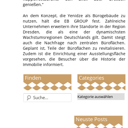
genießen.“
An dem Konzept, die Yenidze als Bürogebäude zu
nutzen, hält die EB GROUP fest. Zahlreiche
Unternehmen erweitern ihre Standorte in der Region
Dresden, die als eine der dynamischsten
Wachstumsregionen Deutschlands gilt. Damit steigt
auch die Nachfrage nach zentralen Büroflächen.
Geplant ist, Teile der Büroflächen zu revitalisieren.
Zudem ist die Einrichtung einer Ausstellungsfläche
vorgesehen, die Besucher über die Historie der
Immobilie informiert.
Finden
Categories
Categories
Neuste Posts