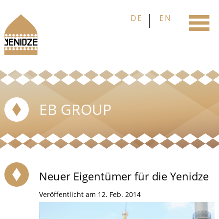
EB GROUP
Neuer Eigentümer für die Yenidze
Veröffentlicht am 12. Feb. 2014