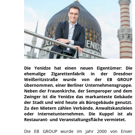
Die Yenidze hat einen neuen Eigentümer: Die
ehemalige Zigarettenfabrik in der Dresdner
Weißeritzstraße wurde von der EB GROUP
übernommen, einer Berliner Unternehmensgruppe.
Neben der Frauenkirche, der Semperoper und dem
Zwinger ist die Yenidze das markanteste Gebäude
der Stadt und wird heute als Bürogebäude genutzt.
Zu den Mietern zählen Verbände, Anwaltskanzleien
oder Internetunternehmen. Die Kuppel ist als
Restaurant- und Veranstaltungsfläche vermietet.
Die EB GROUP wurde im Jahr 2000 von Enver