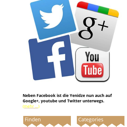
Neben Facebook ist die Yenidze nun auch auf
Google+, youtube und Twitter unterwegs.
(mehr …)
Finden
Categories