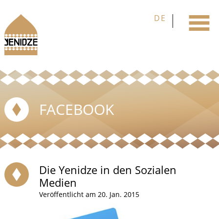
FACEBOOK
Die Yenidze in den Sozialen
Medien
Veröffentlicht am 20. Jan. 2015