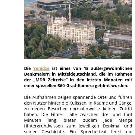
Die
Yenidze
ist eines von 15 außergewöhnlichen
Denkmälern in Mitteldeutschland, die im Rahmen
der „MDR Zeitreise“ in den letzten Monaten mit
einer speziellen 360-Grad-Kamera gefilmt wurden.
Die Aufnahmen zeigen spannende Orte und führen
den Nutzer hinter die Kulissen, in Räume und Gänge,
zu denen Besucher normalerweise keinen Zutritt
haben. Die Filme – alle zwischen drei und fünf
Minuten lang, bieten zudem jede Menge
Hintergrundwissen zum jeweiligen Denkmal und
seiner Geschichte. Ein Sprechertext lenkt die