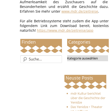
Aufmerksamkeit des Zuschauers auf die
Besonderheiten und erzählt die Geschichte dazu.
Erfahren Sie mehr unter
www.mdr.de/zeitreise
.
Für alle Betriebssysteme steht zudem die App unter
folgendem Link zum Download bereit, kostenlos
natürlich!
https://www.mdr.de/zeitreise/app
Finden
Categories
Categories
Neuste Posts
mdr Kultur berichtet
über die Geschichte der
Yenidze
Das Yenidze • Theater