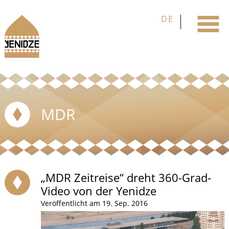
MDR
„MDR Zeitreise“ dreht 360-Grad-
Video von der Yenidze
Veröffentlicht am 19. Sep. 2016