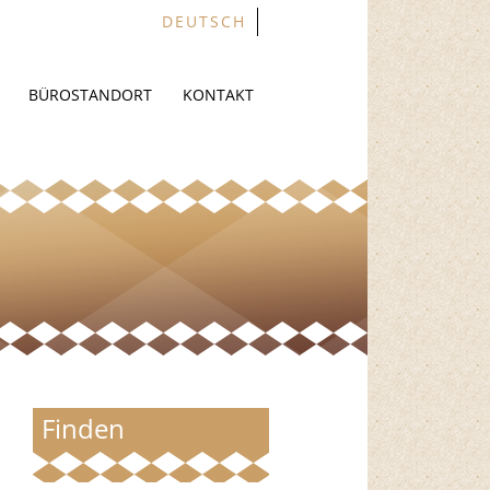
DEUTSCH
BÜROSTANDORT
KONTAKT
Finden