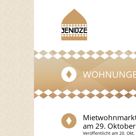
WOHNUNG
Mietwohnmarkt
am 29. Oktober
Veröffentlicht am 20. Okt.