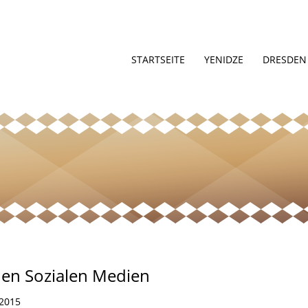
STARTSEITE
YENIDZE
DRESDEN
den Sozialen Medien
 2015