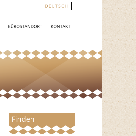
DEUTSCH
BÜROSTANDORT
KONTAKT
Finden