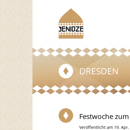
DRESDEN
Festwoche zum 
Veröffentlicht am 19. Apr.