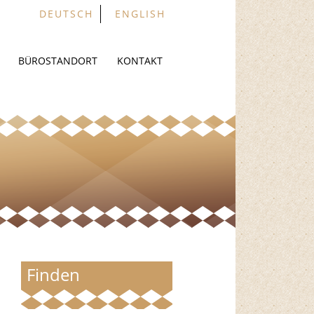
DEUTSCH
ENGLISH
BÜROSTANDORT
KONTAKT
Finden