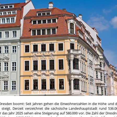
resden boomt: Seit Jahren gehen die Einwohnerzahlen in die Höhe und d
teigt. Derzeit verzeichnet die sächsische Landeshauptstadt rund 536.0
 das Jahr 2025 sehen eine Steigerung auf 580.000 vor. Die Zahl der Dresdn