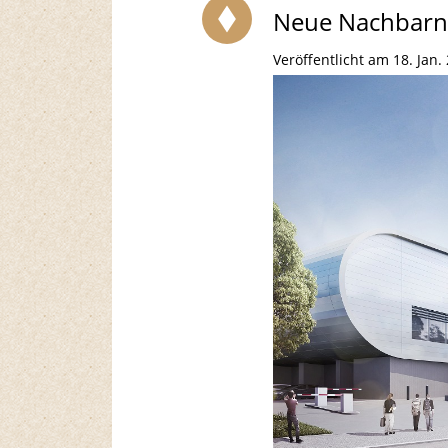
Neue Nachbarn 
Veröffentlicht am 18. Jan.