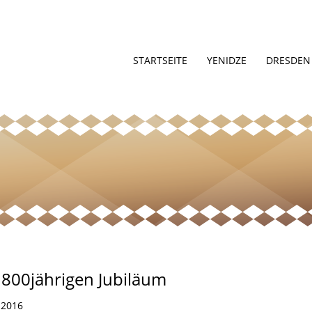
STARTSEITE
YENIDZE
DRESDEN
800jährigen Jubiläum
 2016