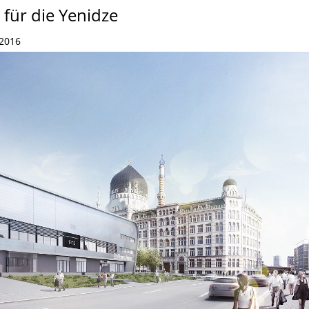
für die Yenidze
 2016