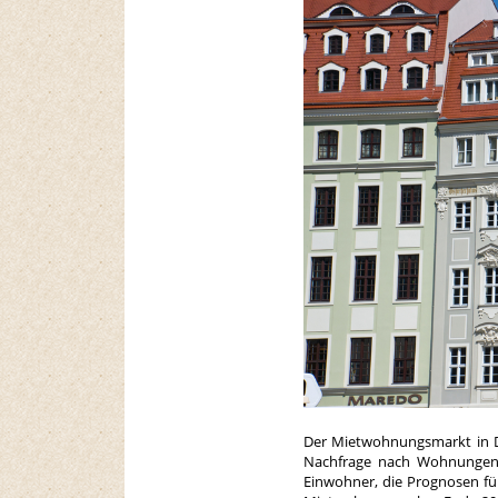
Der Mietwohnungsmarkt in D
Nachfrage nach Wohnungen s
Einwohner, die Prognosen für